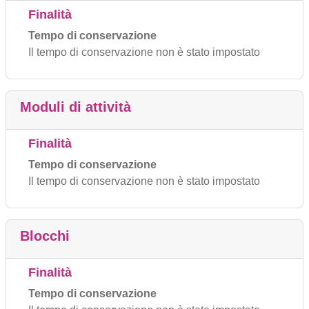
Finalità
Tempo di conservazione
Il tempo di conservazione non è stato impostato
Moduli di attività
Finalità
Tempo di conservazione
Il tempo di conservazione non è stato impostato
Blocchi
Finalità
Tempo di conservazione