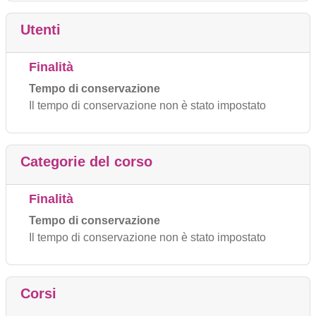
Utenti
Finalità
Tempo di conservazione
Il tempo di conservazione non è stato impostato
Categorie del corso
Finalità
Tempo di conservazione
Il tempo di conservazione non è stato impostato
Corsi